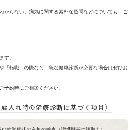
わからない、病気に関する素朴な疑問などについても、ご
ます。
や「転職」の際など、急な健康診断が必要な場合はぜひお
ご予約時にご相談ください。
 雇入れ時の健康診断に基づく項目）
及び他覚症状の有無の検査（喫煙歴等の聴取も）