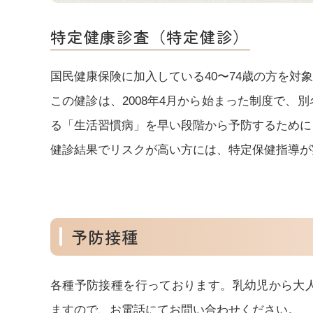
特定健康診査（特定健診）
国民健康保険に加入している40〜74歳の方を対
この健診は、2008年4月から始まった制度で、
る「生活習慣病」を早い段階から予防するために
健診結果でリスクが高い方には、特定保健指導が
予防接種
各種予防接種を行っております。乳幼児から大
ますので、お電話にてお問い合わせください。