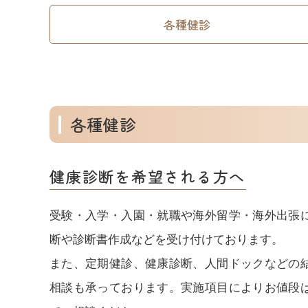
各種健診
各種健診
健康診断を希望される方へ
受験・入学・入園・就職や海外留学・海外出張
断や診断書作成などを受け付けております。
また、定期健診、健康診断、人間ドックなどの
相談も承っております。実施項目によりお値段