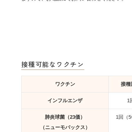
接種可能なワクチン
ワクチン
接種
インフルエンザ
1
肺炎球菌（23価）
1回（
（ニューモバックス）