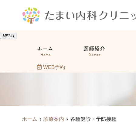
MENU
ホーム
医師紹介
Home
Doctor
WEB予約
ホーム
診療案内
各種健診・予防接種