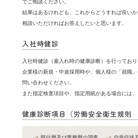
でご相談ください。
結果はあるけれども、これからどうすれば良いか
相談いただければお答えしたいと思います。
入社時健診
入社時健診（雇入れ時の健康診断）を行っており
企業様の新規・中途採用時や、個人様の「就職」
問い合わせください。
また指定検査項目や、指定用紙がある場合には、
健康診断項目（労働安全衛生規則
既往歴及び業務歴の調査
自覚症状